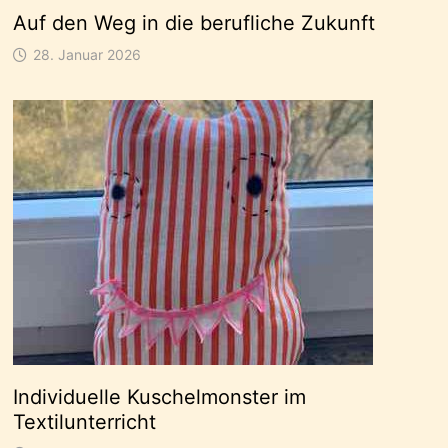
Auf den Weg in die berufliche Zukunft
28. Januar 2026
Individuelle Kuschelmonster im
Textilunterricht