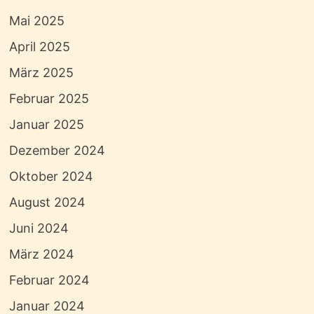
Mai 2025
April 2025
März 2025
Februar 2025
Januar 2025
Dezember 2024
Oktober 2024
August 2024
Juni 2024
März 2024
Februar 2024
Januar 2024