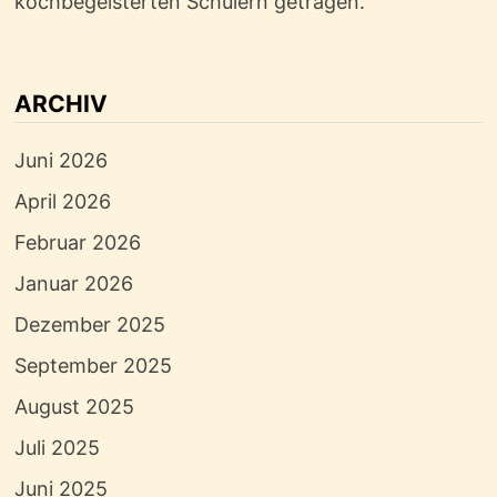
kochbegeisterten Schülern getragen.
ARCHIV
Juni 2026
April 2026
Februar 2026
Januar 2026
Dezember 2025
September 2025
August 2025
Juli 2025
Juni 2025