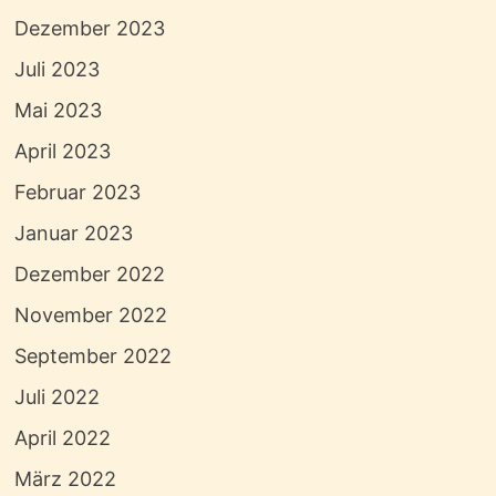
Dezember 2023
Juli 2023
Mai 2023
April 2023
Februar 2023
Januar 2023
Dezember 2022
November 2022
September 2022
Juli 2022
April 2022
März 2022