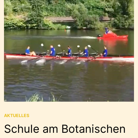
AKTUELLES
Schule am Botanischen