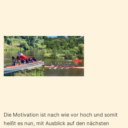
Die Motivation ist nach wie vor hoch und somit
heißt es nun, mit Ausblick auf den nächsten