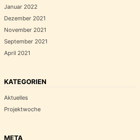
Januar 2022
Dezember 2021
November 2021
September 2021
April 2021
KATEGORIEN
Aktuelles
Projektwoche
META