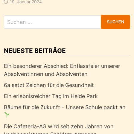
19. Januar 2024
Suchen
nach:
NEUESTE BEITRÄGE
Ein besonderer Abschied: Entlassfeier unserer
Absolventinnen und Absolventen
6a setzt Zeichen für die Gesundheit
Ein erlebnisreicher Tag im Heide Park
Bäume für die Zukunft – Unsere Schule packt an
Die Cafeteria-AG wird seit zehn Jahren von