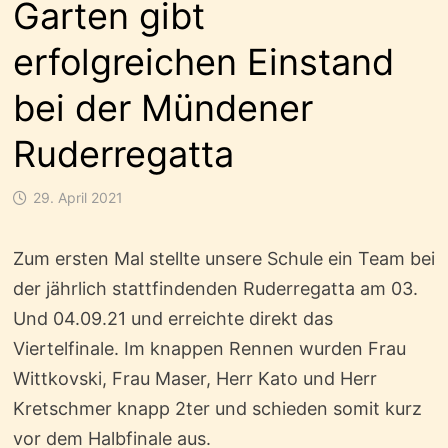
Garten gibt
erfolgreichen Einstand
bei der Mündener
Ruderregatta
29. April 2021
Zum ersten Mal stellte unsere Schule ein Team bei
der jährlich stattfindenden Ruderregatta am 03.
Und 04.09.21 und erreichte direkt das
Viertelfinale. Im knappen Rennen wurden Frau
Wittkovski, Frau Maser, Herr Kato und Herr
Kretschmer knapp 2ter und schieden somit kurz
vor dem Halbfinale aus.