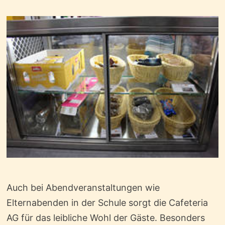
Auch bei Abendveranstaltungen wie
Elternabenden in der Schule sorgt die Cafeteria
AG für das leibliche Wohl der Gäste. Besonders