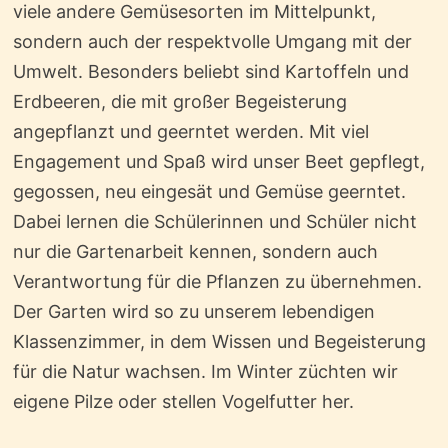
viele andere Gemüsesorten im Mittelpunkt,
sondern auch der respektvolle Umgang mit der
Umwelt. Besonders beliebt sind Kartoffeln und
Erdbeeren, die mit großer Begeisterung
angepflanzt und geerntet werden. Mit viel
Engagement und Spaß wird unser Beet gepflegt,
gegossen, neu eingesät und Gemüse geerntet.
Dabei lernen die Schülerinnen und Schüler nicht
nur die Gartenarbeit kennen, sondern auch
Verantwortung für die Pflanzen zu übernehmen.
Der Garten wird so zu unserem lebendigen
Klassenzimmer, in dem Wissen und Begeisterung
für die Natur wachsen. Im Winter züchten wir
eigene Pilze oder stellen Vogelfutter her.