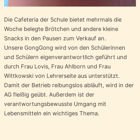
Die Cafeteria der Schule bietet mehrmals die
Woche belegte Brötchen und andere kleine
Snacks in den Pausen zum Verkauf an.
Unsere GongGong wird von den Schülerinnen
und Schülern eigenverantwortlich geführt und
durch Frau Lovis, Frau Ahlborn und Frau
Wittkowski von Lehrerseite aus unterstützt.
Damit der Betrieb reibungslos abläuft, wird in der
AG fleißig geübt. Außerdem ist der
verantwortungsbewusste Umgang mit
Lebensmitteln ein wichtiges Thema.