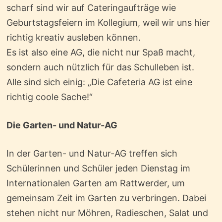
scharf sind wir auf Cateringaufträge wie
Geburtstagsfeiern im Kollegium, weil wir uns hier
richtig kreativ ausleben können.
Es ist also eine AG, die nicht nur Spaß macht,
sondern auch nützlich für das Schulleben ist.
Alle sind sich einig: „Die Cafeteria AG ist eine
richtig coole Sache!“
Die Garten- und Natur-AG
In der Garten- und Natur-AG treffen sich
Schülerinnen und Schüler jeden Dienstag im
Internationalen Garten am Rattwerder, um
gemeinsam Zeit im Garten zu verbringen. Dabei
stehen nicht nur Möhren, Radieschen, Salat und